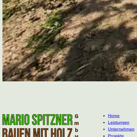
Home
Leistungen
Unternehmen
Projekte