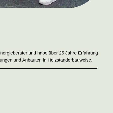
energieberater und habe über 25 Jahre Erfahrung
kungen und Anbauten in Holzständerbauweise.