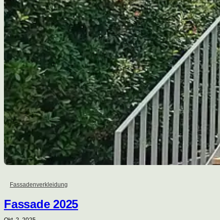
Fassadenverkleidung
Fassade 2025