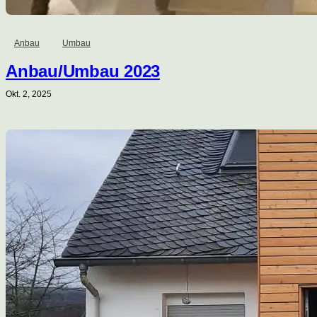
Anbau
Umbau
Anbau/Umbau 2023
Okt. 2, 2025