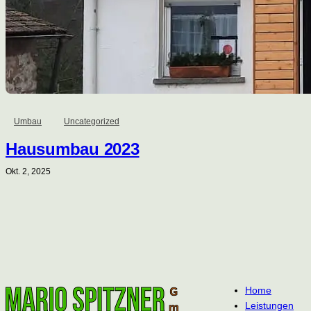
Umbau
Uncategorized
Hausumbau 2023
Okt. 2, 2025
Home
Leistungen