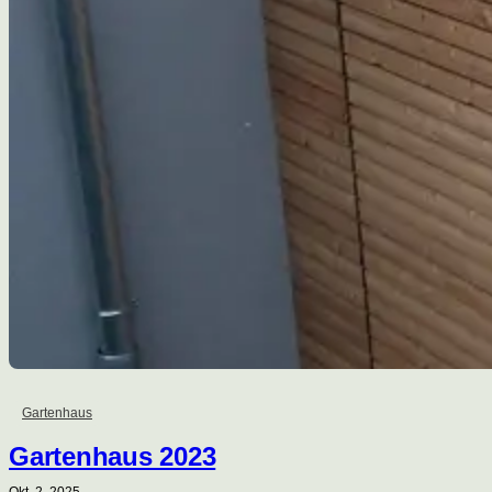
Gartenhaus
Gartenhaus 2023